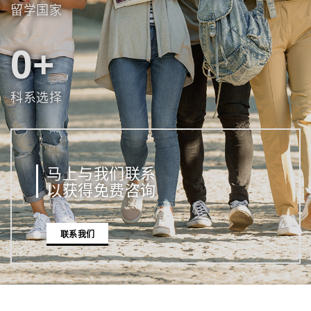
留学国家
0
科系选择
马上与我们联系
以获得免费咨询
联系我们