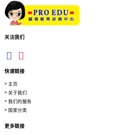
关注我们
快速链接
主页
关于我们
我们的服务
国家分类
更多链接