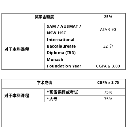
奖学金额度
25%
SAM / AUSMAT /
ATAR 90
NSW HSC
International
Baccalaureate
32 分
对于本科课程
Diploma (IBD)
Monash
Foundation Year
CGPA ≥ 3.00
(MUFY)
学术成绩
CGPA ≥ 3.75
*预备课程或考试
75%
对于本科课程
*大专
75%