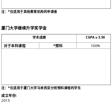
注：*仅适用于其他教育机构的申请者
厦门大学继续升学奖学金
学术成绩
CGPA ≥ 3.50
对于本科课程
*预科
100%
注：*仅适用于厦门大学马来西亚分校预科课程的学生
成立年份:
2015