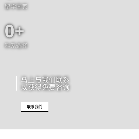
留学国家
0
科系选择
马上与我们联系
以获得免费咨询
联系我们