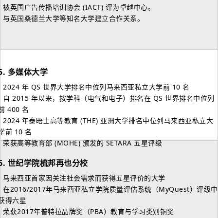
- 被英国广告传播培训协会 (IACT) 评为卓越中心。
- 与英国桑德兰大学等知名大学建立合作关系。
5.
多媒体大学
- 2024 年 QS 世界大学排名中位列马来西亚私立大学前 10 名
- 自 2015 年以来，按学科（电气和电子）排名在 QS 世界排名中位列
前 400 名
- 2024 年泰晤士高等教育 (THE) 亚洲大学排名中位列马来西亚私立大
学前 10 名
- 荣获高等教育部 (MOHE) 颁发的 SETARA 五星评级
6.
世纪学院梳邦再也分校
- 马来西亚首家因关注社会需求而获得五星评价的大学
- 在2016/2017年马来西亚私立学院质量评估系统（MyQuest）评级中
获得六星
- 荣获2017年普特拉品牌奖（PBA）教育与学习类别铜奖