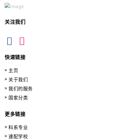
关注我们
快速链接
主页
关于我们
我们的服务
国家分类
更多链接
科系专业
速配学校