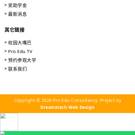
奖助学金
最新消息
其它链接
校园大嘴巴
Pro Edu TV
预约参观大学
联系我们
Copyright © 2026 Pro Edu Consultancy. Project by
Dreamztech
Web Design