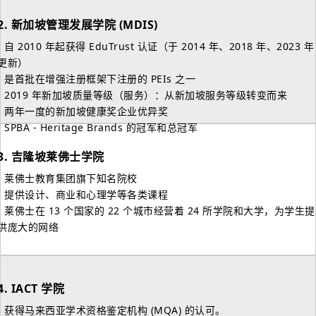
2.
新加坡管理发展学院 (MDIS)
- 自 2010 年起获得 EduTrust 认证（于 2014 年、2018 年、2023 年
更新）
- 是首批在增强注册框架下注册的 PEIs 之一
- 2019 年新加坡质量等级（服务）：从新加坡服务等级转变而来
- 两年一度的新加坡健康奖企业优异奖
- SPBA - Heritage Brands 的冠军和总冠军
3.
吉隆坡莱佛士学院
- 莱佛士教育集团旗下知名院校
- 提供设计、商业和心理学等各类课程
- 莱佛士在 13 个国家的 22 个城市经营着 24 所学院和大学，为学生提
供庞大的网络
4.
IACT 学院
- 获得马来西亚学术资格鉴定机构 (MQA) 的认可。