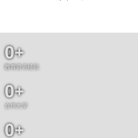
0
教育资讯经验
0
合作大学
0